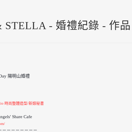
& STELLA - 婚禮紀錄 - 作
 Day 陽明山婚禮
tudio 時尚整體造型/新娘秘書
ls' Share Cafe
om/
－－－－－－－－－